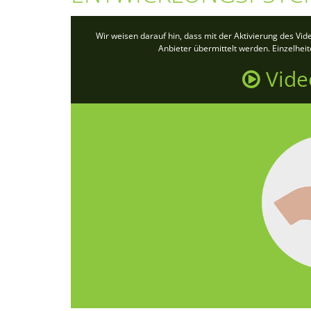
Wir weisen darauf hin, dass mit der Aktivierung des Vi
Anbieter übermittelt werden. Einzelhei
Vide