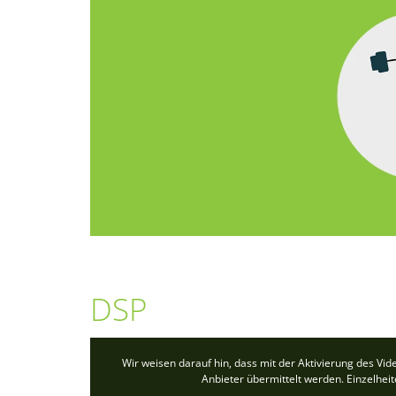
DSP
Wir weisen darauf hin, dass mit der Aktivierung des Vi
Anbieter übermittelt werden. Einzelhei