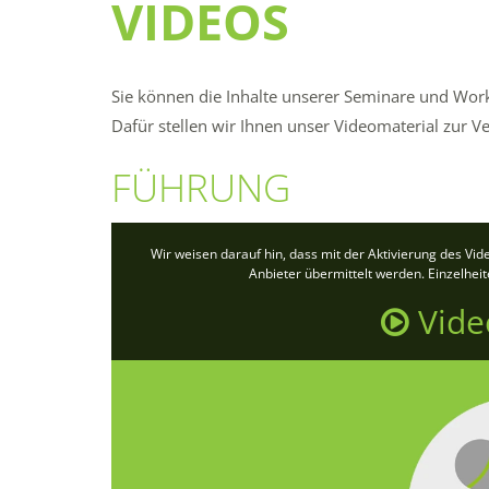
VIDEOS
Sie können die Inhalte unserer Seminare und Wo
Dafür stellen wir Ihnen unser Videomaterial zur V
FÜHRUNG
Wir weisen darauf hin, dass mit der Aktivierung des Vi
Anbieter übermittelt werden. Einzelhei
Vide