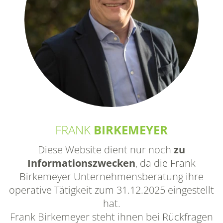
FRANK
BIRKEMEYER
Diese Website dient nur noch
zu
Informationszwecken
, da die Frank
Birkemeyer Unternehmensberatung ihre
operative Tätigkeit zum 31.12.2025 eingestellt
hat.
Frank Birkemeyer steht ihnen bei Rückfragen